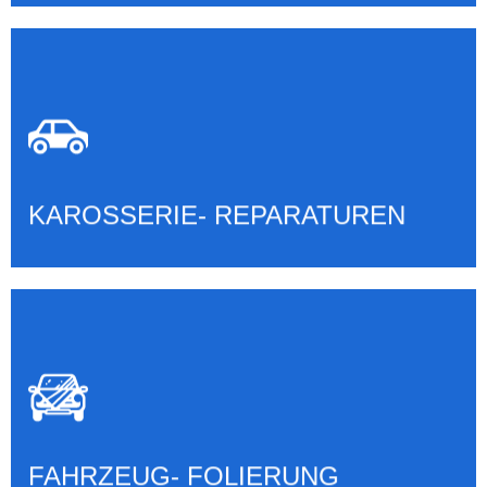
KAROSSERIE- REPARATUREN
Mehr erfahren
KAROSSERIE- REPARATUREN
FAHRZEUG- FOLIERUNG
Mehr erfahren
FAHRZEUG- FOLIERUNG