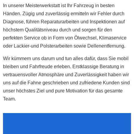
In unserer Meisterwerkstatt ist Ihr Fahrzeug in besten
Händen. Zügig und zuverlässig ermitteln wir Fehler durch
Diagnose, führen Reparaturarbeiten und Inspektionen auf
höchstem Qualitätsniveau durch und sorgen für den
perfekten Service ob in Form von Ölwechsel, Klimaservice
oder Lackier-und Polsterarbeiten sowie Dellenentfernung.
Wir kümmern uns darum und tun alles dafür, dass Sie mobil
bleiben und Fahrfreude erleben. Erstklassige Beratung in
vertrauensvoller Atmosphäre und Zuverlässigkeit haben wir
uns auf die Fahne geschrieben und zufriedene Kunden sind
unser höchstes Ziel und pure Motivation für das gesamte
Team.