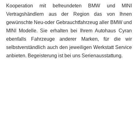
Kooperation mit befreundeten BMW und MINI
Vertragshändlern aus der Region das von Ihnen
gewünschte Neu-oder Gebrauchtfahrzeug aller BMW und
MINI Modelle.
Sie erhalten bei Ihrem Autohaus Cyran
ebenfalls Fahrzeuge anderer Marken, für die wir
selbstverständlich auch den jeweiligen Werkstatt Service
anbieten. Begeisterung ist bei uns Serienausstattung.