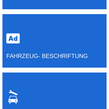
FAHRZEUG- BESCHRIFTUNG
Mehr erfahren
FAHRZEUG- BESCHRIFTUNG
SMART- REPAIR
Mehr erfahren