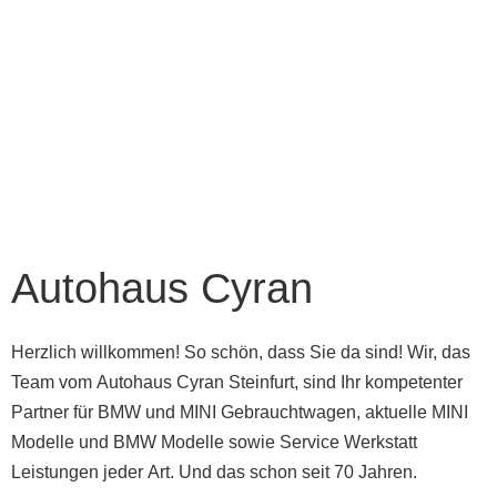
Autohaus Cyran
Herzlich willkommen! So schön, dass Sie da sind! Wir, das
Team vom Autohaus Cyran Steinfurt, sind Ihr kompetenter
Partner für BMW und MINI Gebrauchtwagen, aktuelle MINI
Modelle und BMW Modelle sowie Service Werkstatt
Leistungen jeder Art. Und das schon seit 70 Jahren.