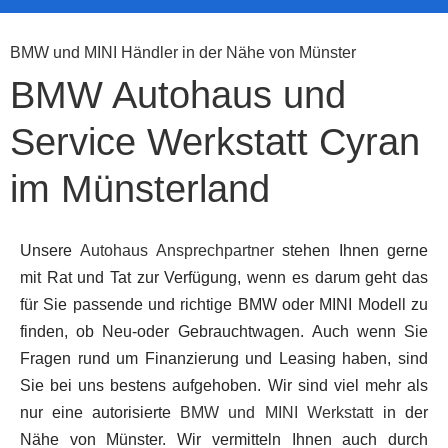
BMW und MINI Händler in der Nähe von Münster
BMW Autohaus und
Service Werkstatt Cyran
im Münsterland
Unsere
Autohaus Ansprechpartner
stehen Ihnen gerne
mit Rat und Tat zur Verfügung, wenn es darum geht das
für Sie passende und richtige BMW oder MINI Modell zu
finden, ob Neu-oder Gebrauchtwagen. Auch wenn Sie
Fragen rund um Finanzierung und Leasing haben, sind
Sie bei uns bestens aufgehoben. Wir sind viel mehr als
nur eine autorisierte
BMW und MINI Werkstatt
in der
Nähe von Münster. Wir vermitteln Ihnen auch durch