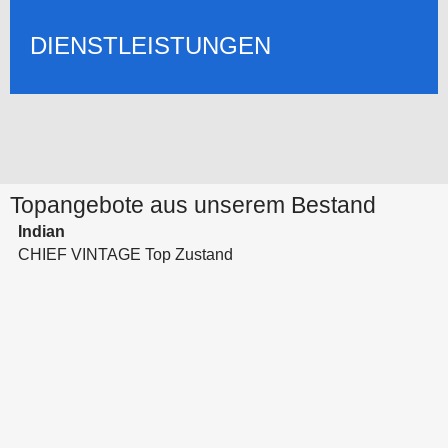
DIENSTLEISTUNGEN
Topangebote aus unserem Bestand
Indian
CHIEF VINTAGE Top Zustand