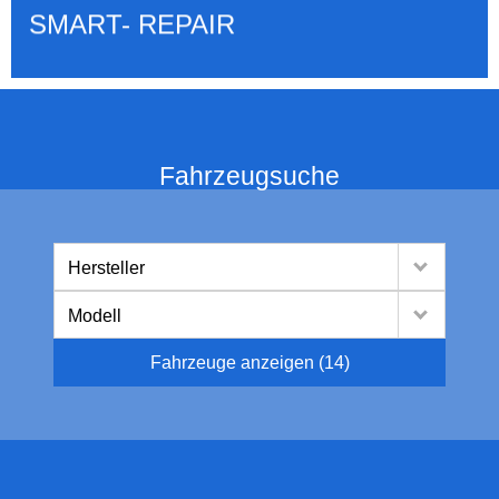
SMART- REPAIR
Fahrzeugsuche
Hersteller
Modell
Fahrzeuge anzeigen
(
14
)