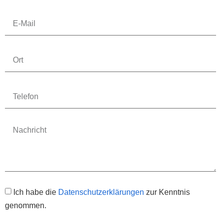
Ich habe die
Datenschutzerklärungen
zur Kenntnis
genommen.