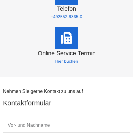
Telefon
+492552-9365-0
Online Service Termin
Hier buchen
Nehmen Sie gerne Kontakt zu uns auf
Kontaktformular