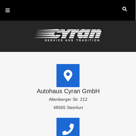
Autohaus Cyran GmbH
Altenberger Str. 212
48565 Steinfurt