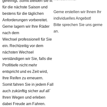
gereinigt. Somit bleiben sie fit
für die nächste Saison und
Gerne erstellen wir Ihnen Ihr
bestens für die täglichen
individuelles Angebot!
Anforderungen vorbereitet.
Bitte sprechen Sie uns gerne
Gerne lagern wir Ihre Räder
an.
nach dem
Wechsel professionell für Sie
ein. Rechtzeitig vor dem
nächsten Wechsel
verständigen wir Sie, falls die
Profiltiefe nicht mehr
entspricht und es Zeit wird,
Ihre Reifen zu erneuern.
Somit fahren Sie in jedem Fall
auch zukünftig sicher auf all´
Ihren Wegen und erleben
dabei Freude am Fahren.