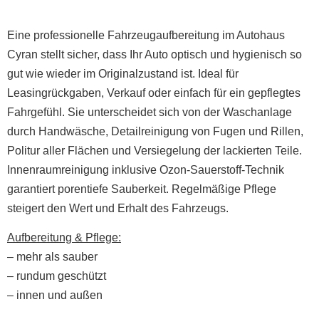
Eine professionelle Fahrzeugaufbereitung im Autohaus
Cyran stellt sicher, dass Ihr Auto optisch und hygienisch so
gut wie wieder im Originalzustand ist. Ideal für
Leasingrückgaben, Verkauf oder einfach für ein gepflegtes
Fahrgefühl. Sie unterscheidet sich von der Waschanlage
durch Handwäsche, Detailreinigung von Fugen und Rillen,
Politur aller Flächen und Versiegelung der lackierten Teile.
Innenraumreinigung inklusive Ozon-Sauerstoff-Technik
garantiert porentiefe Sauberkeit. Regelmäßige Pflege
steigert den Wert und Erhalt des Fahrzeugs.
Aufbereitung & Pflege:
– mehr als sauber
– rundum geschützt
– innen und außen