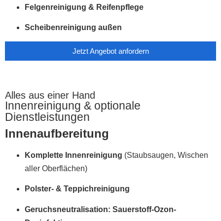
Felgenreinigung & Reifenpflege
Scheibenreinigung außen
Jetzt Angebot anfordern
Alles aus einer Hand
Innenreinigung & optionale
Dienstleistungen
Innenaufbereitung
Komplette Innenreinigung
(Staubsaugen, Wischen
aller Oberflächen)
Polster- & Teppichreinigung
Geruchsneutralisation:
Sauerstoff-Ozon-