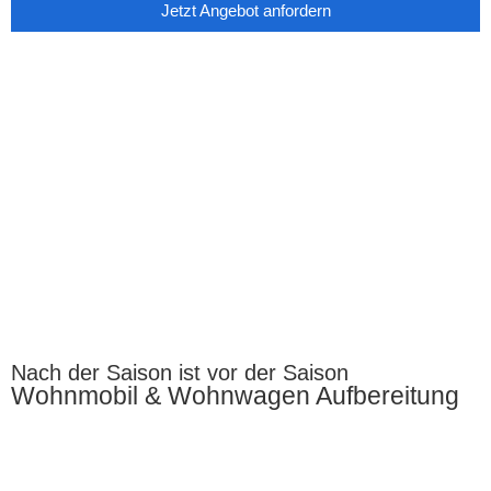
Jetzt Angebot anfordern
Nach der Saison ist vor der Saison
Wohnmobil & Wohnwagen Aufbereitung