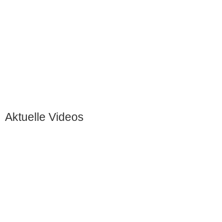
Aktuelle Videos