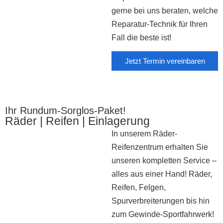
gerne bei uns beraten, welche
Reparatur-Technik für Ihren
Fall die beste ist!
Jetzt Termin vereinbaren
Ihr Rundum-Sorglos-Paket!
Räder | Reifen | Einlagerung
In unserem Räder-
Reifenzentrum erhalten Sie
unseren kompletten Service –
alles aus einer Hand! Räder,
Reifen, Felgen,
Spurverbreiterungen bis hin
zum Gewinde-Sportfahrwerk!