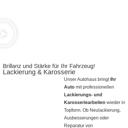
Brillanz und Stärke für Ihr Fahrzeug!
Lackierung & Karosserie
Unser Autohaus bringt
Ihr
Auto
mit professionellen
Lackierungs- und
Karosseriearbeiten
wieder in
Topform. Ob Neulackierung,
Ausbesserungen oder
Reparatur von