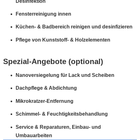
Desinfektion
Fensterreinigung innen
Küchen- & Badbereich reinigen und desinfizieren
Pflege von Kunststoff- & Holzelementen
Spezial-Angebote (optional)
Nanoversiegelung für Lack und Scheiben
Dachpflege & Abdichtung
Mikrokratzer-Entfernung
Schimmel- & Feuchtigkeitsbehandlung
Service & Reparaturen,
Einbau- und
Umbauarbeiten