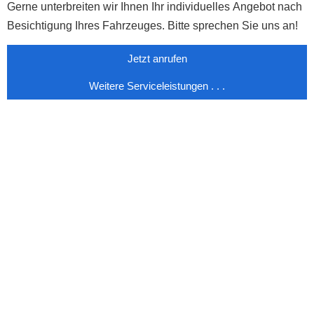
Gerne unterbreiten wir Ihnen Ihr individuelles Angebot nach
Besichtigung Ihres Fahrzeuges. Bitte sprechen Sie uns an!
Jetzt anrufen
Weitere Serviceleistungen . . .