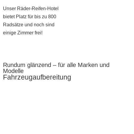
Unser Räder-Reifen-Hotel
bietet Platz für bis zu 800
Radsätze und noch sind
einige Zimmer frei!
Rundum glänzend – für alle Marken und
Modelle
Fahrzeugaufbereitung