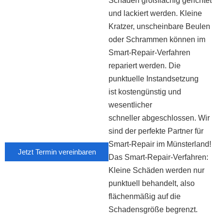
Schaden großflächig gerichtet
und lackiert werden. Kleine
Kratzer, unscheinbare Beulen
oder Schrammen können im
Smart-Repair-Verfahren
repariert werden. Die
punktuelle Instandsetzung
ist kostengünstig und
wesentlicher
schneller abgeschlossen. Wir
sind der perfekte Partner für
Smart-Repair im Münsterland!
Jetzt Termin vereinbaren
Das Smart-Repair-Verfahren:
Kleine Schäden werden nur
punktuell behandelt, also
flächenmäßig auf die
Schadensgröße begrenzt.