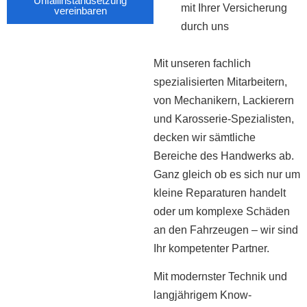
Unfallinstandsetzung
mit Ihrer Versicherung
vereinbaren
durch uns
Mit unseren fachlich
spezialisierten Mitarbeitern,
von Mechanikern, Lackierern
und Karosserie-Spezialisten,
decken wir sämtliche
Bereiche des Handwerks ab.
Ganz gleich ob es sich nur um
kleine Reparaturen handelt
oder um komplexe Schäden
an den Fahrzeugen – wir sind
Ihr kompetenter Partner.
Mit modernster Technik und
langjährigem Know-