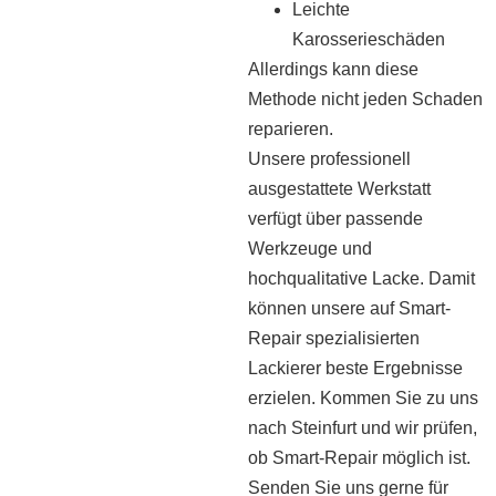
Leichte
Karosserieschäden
Allerdings kann diese
Methode nicht jeden Schaden
reparieren.
Unsere professionell
ausgestattete Werkstatt
verfügt über passende
Werkzeuge und
hochqualitative Lacke. Damit
können unsere auf Smart-
Repair spezialisierten
Lackierer beste Ergebnisse
erzielen. Kommen Sie zu uns
nach Steinfurt und wir prüfen,
ob Smart-Repair möglich ist.
Senden Sie uns gerne für