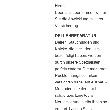
Hersteller.
Ebenfalls übernehmen wir für
Sie die Abwicklung mit ihrer
Versicherung.
DELLENREPARATUR
Dellen, Stauchungen und
Knicke, die nicht den Lack
beschädigt haben, werden
durch unsere Spezialisten
perfekt entfernt. Die modernen
Rückformungstechniken
verzichten dabei auf Ausbeul-
Methoden, die den Lack
schädigen. Eine teure
Neulackierung bleibt Ihnen so
erspart. Lassen Sie sich