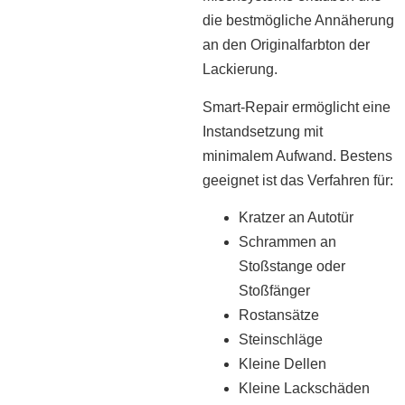
die bestmögliche Annäherung
an den Originalfarbton der
Lackierung.
Smart-Repair ermöglicht eine
Instandsetzung mit
minimalem Aufwand. Bestens
geeignet ist das Verfahren für:
Kratzer an Autotür
Schrammen an
Stoßstange oder
Stoßfänger
Rostansätze
Steinschläge
Kleine Dellen
Kleine Lackschäden