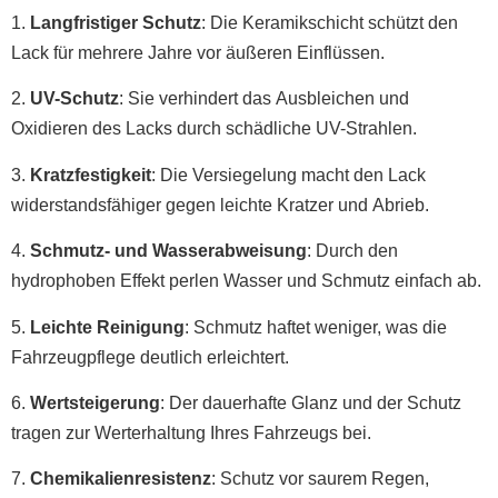
1.
Langfristiger Schutz
: Die Keramikschicht schützt den
Lack für mehrere Jahre vor äußeren Einflüssen.
2.
UV-Schutz
: Sie verhindert das Ausbleichen und
Oxidieren des Lacks durch schädliche UV-Strahlen.
3.
Kratzfestigkeit
: Die Versiegelung macht den Lack
widerstandsfähiger gegen leichte Kratzer und Abrieb.
4.
Schmutz- und Wasserabweisung
: Durch den
hydrophoben Effekt perlen Wasser und Schmutz einfach ab.
5.
Leichte Reinigung
: Schmutz haftet weniger, was die
Fahrzeugpflege deutlich erleichtert.
6.
Wertsteigerung
: Der dauerhafte Glanz und der Schutz
tragen zur Werterhaltung Ihres Fahrzeugs bei.
7.
Chemikalienresistenz
: Schutz vor saurem Regen,