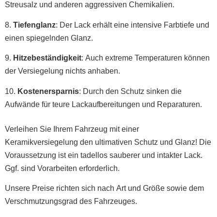
Streusalz und anderen aggressiven Chemikalien.
8.
Tiefenglanz
: Der Lack erhält eine intensive Farbtiefe und
einen spiegelnden Glanz.
9.
Hitzebeständigkeit
: Auch extreme Temperaturen können
der Versiegelung nichts anhaben.
10.
Kostenersparnis
: Durch den Schutz sinken die
Aufwände für teure Lackaufbereitungen und Reparaturen.
Verleihen Sie Ihrem Fahrzeug mit einer
Keramikversiegelung den ultimativen Schutz und Glanz! Die
Voraussetzung ist ein tadellos sauberer und intakter Lack.
Ggf. sind Vorarbeiten erforderlich.
Unsere Preise richten sich nach Art und Größe sowie dem
Verschmutzungsgrad des Fahrzeuges.