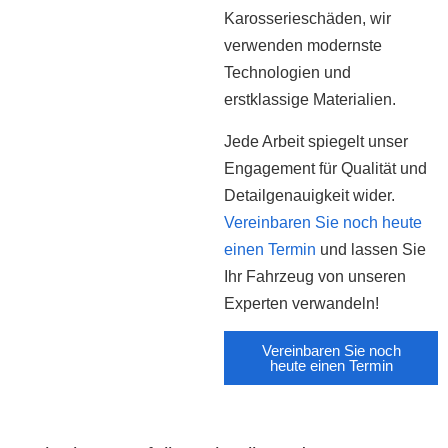
Karosserieschäden, wir
verwenden modernste
Technologien und
erstklassige Materialien.
Jede Arbeit spiegelt unser
Engagement für Qualität und
Detailgenauigkeit wider.
Vereinbaren Sie noch heute
einen Termin
und lassen Sie
Ihr Fahrzeug von unseren
Experten verwandeln!
Vereinbaren Sie noch
heute einen Termin