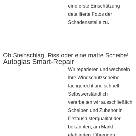
eine erste Einschätzung
detaillierte Fotos der
Schadensstelle zu.
Ob Steinschlag, Riss oder eine matte Scheibe!
Autoglas Smart-Repair
Wir reparieren und wechseln
Ihre Windschutzscheibe
fachgerecht und schnell.
Selbstverständlich
verarbeiten wir ausschließlich
Scheiben und Zubehör in
Erstausrüsterqualität der
bekannten, am Markt
etablierten, führenden