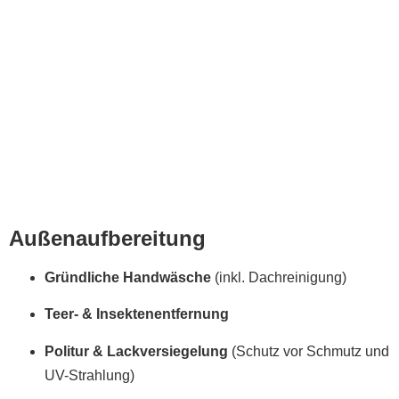
Außenaufbereitung
Gründliche Handwäsche
(inkl. Dachreinigung)
Teer- & Insektenentfernung
Politur & Lackversiegelung
(Schutz vor Schmutz und
UV-Strahlung)