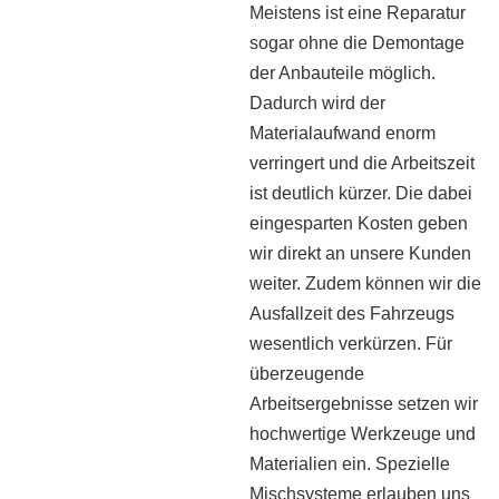
Meistens ist eine Reparatur
sogar ohne die Demontage
der Anbauteile möglich.
Dadurch wird der
Materialaufwand enorm
verringert und die Arbeitszeit
ist deutlich kürzer. Die dabei
eingesparten Kosten geben
wir direkt an unsere Kunden
weiter. Zudem können wir die
Ausfallzeit des Fahrzeugs
wesentlich verkürzen. Für
überzeugende
Arbeitsergebnisse setzen wir
hochwertige Werkzeuge und
Materialien ein. Spezielle
Mischsysteme erlauben uns