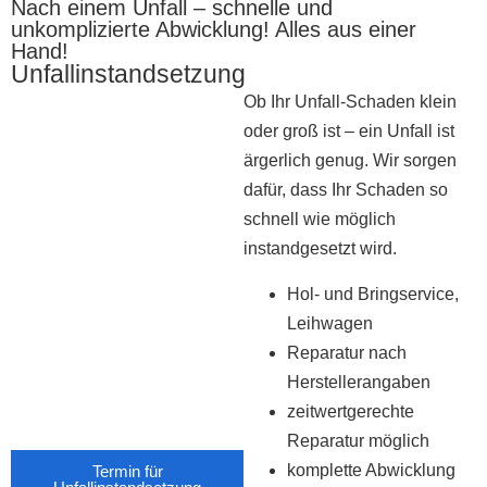
Nach einem Unfall – schnelle und
unkomplizierte Abwicklung! Alles aus einer
Hand!
Unfallinstandsetzung
Ob Ihr Unfall-Schaden klein
oder groß ist – ein Unfall ist
ärgerlich genug. Wir sorgen
dafür, dass Ihr Schaden so
schnell wie möglich
instandgesetzt wird.
Hol- und Bringservice,
Leihwagen
Reparatur nach
Herstellerangaben
zeitwertgerechte
Reparatur möglich
komplette Abwicklung
Termin für