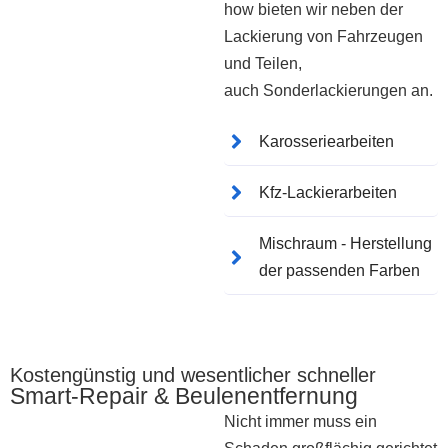
how bieten wir neben der
Lackierung von Fahrzeugen
und Teilen,
auch Sonderlackierungen an.
Karosseriearbeiten
Kfz-Lackierarbeiten
Mischraum - Herstellung
der passenden Farben
Kostengünstig und wesentlicher schneller
Smart-Repair & Beulenentfernung
Nicht immer muss ein