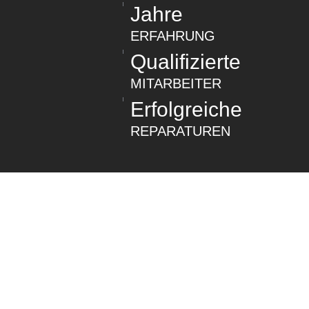
Jahre
ERFAHRUNG
Qualifizierte
MITARBEITER
Erfolgreiche
REPARATUREN