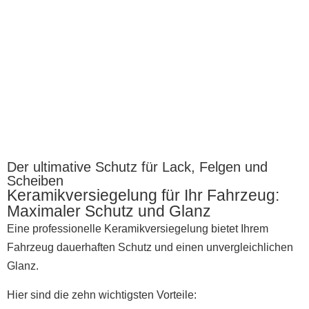
Der ultimative Schutz für Lack, Felgen und
Scheiben
Keramikversiegelung für Ihr Fahrzeug:
Maximaler Schutz und Glanz
Eine professionelle Keramikversiegelung bietet Ihrem
Fahrzeug dauerhaften Schutz und einen unvergleichlichen
Glanz.
Hier sind die zehn wichtigsten Vorteile: