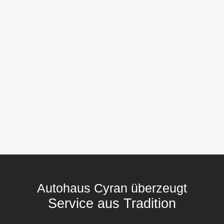
Autohaus Cyran überzeugt
Service aus Tradition