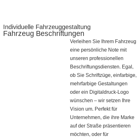
Individuelle Fahrzeuggestaltung
Fahrzeug Beschriftungen
Verleihen Sie Ihrem Fahrzeug
eine persönliche Note mit
unseren professionellen
Beschriftungsdiensten. Egal,
ob Sie Schriftzüge, einfarbige,
mehrfarbige Gestaltungen
oder ein Digitaldruck-Logo
wünschen – wir setzen Ihre
Vision um. Perfekt für
Unternehmen, die ihre Marke
auf der Straße präsentieren
möchten, oder für