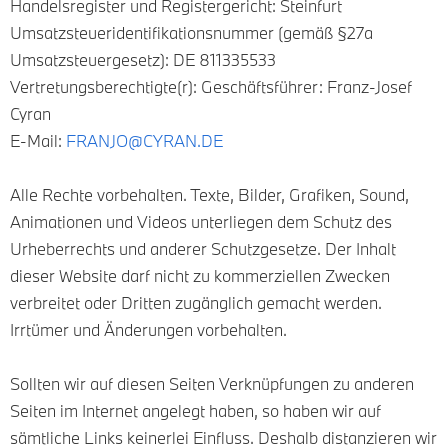
Handelsregister und Registergericht: Steinfurt
Umsatzsteueridentifikationsnummer (gemäß §27a
Umsatzsteuergesetz): DE 811335533
Vertretungsberechtigte(r): Geschäftsführer: Franz-Josef
Cyran
E-Mail:
FRANJO@CYRAN.DE
Alle Rechte vorbehalten. Texte, Bilder, Grafiken, Sound,
Animationen und Videos unterliegen dem Schutz des
Urheberrechts und anderer Schutzgesetze. Der Inhalt
dieser Website darf nicht zu kommerziellen Zwecken
verbreitet oder Dritten zugänglich gemacht werden.
Irrtümer und Änderungen vorbehalten.
Sollten wir auf diesen Seiten Verknüpfungen zu anderen
Seiten im Internet angelegt haben, so haben wir auf
sämtliche Links keinerlei Einfluss. Deshalb distanzieren wir