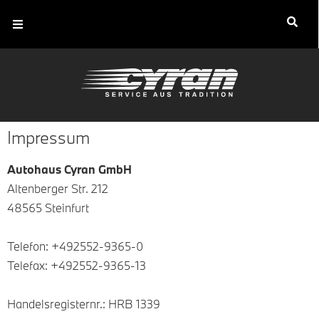
Impressum
Autohaus Cyran GmbH
Altenberger Str. 212
48565 Steinfurt
Telefon:
+492552-9365-0
Telefax: +492552-9365-13
Handelsregisternr.: HRB 1339