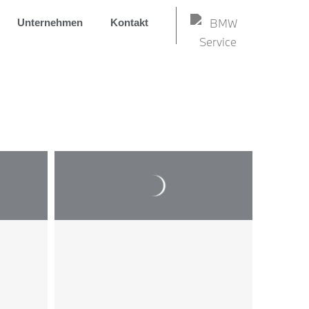
Unternehmen
Kontakt