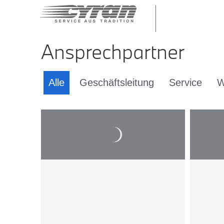
Ansprechpartner
Alle
Geschäftsleitung
Service
W