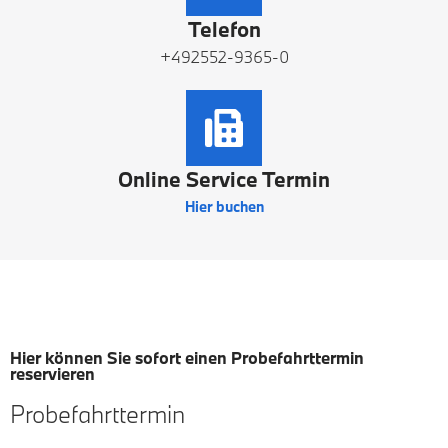
Telefon
+492552-9365-0
Online Service Termin
Hier buchen
Hier können Sie sofort einen Probefahrttermin
reservieren
Probefahrttermin