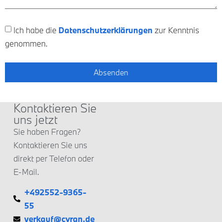
Ich habe die
Datenschutzerklärungen
zur Kenntnis
genommen.
Absenden
Kontaktieren Sie
uns jetzt
Sie haben Fragen?
Kontaktieren Sie uns
direkt per Telefon oder
E-Mail.
+492552-9365-
55
verkauf@cyran.de