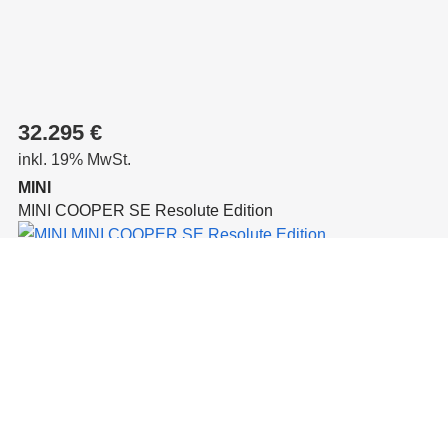
32.295 €
inkl. 19% MwSt.
MINI
MINI COOPER SE Resolute Edition