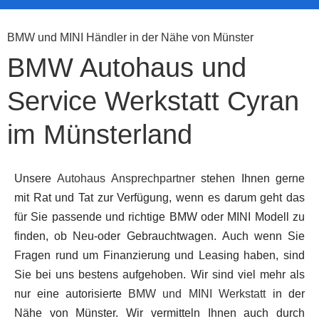
BMW und MINI Händler in der Nähe von Münster
BMW Autohaus und
Service Werkstatt Cyran
im Münsterland
Unsere
Autohaus Ansprechpartner
stehen Ihnen gerne
mit Rat und Tat zur Verfügung, wenn es darum geht das
für Sie passende und richtige BMW oder MINI Modell zu
finden, ob Neu-oder Gebrauchtwagen. Auch wenn Sie
Fragen rund um Finanzierung und Leasing haben, sind
Sie bei uns bestens aufgehoben. Wir sind viel mehr als
nur eine autorisierte
BMW und MINI Werkstatt
in der
Nähe von Münster. Wir vermitteln Ihnen auch durch