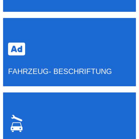
FAHRZEUG- BESCHRIFTUNG
Mehr erfahren
FAHRZEUG- BESCHRIFTUNG
SMART- REPAIR
Mehr erfahren