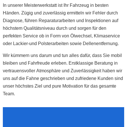
In unserer Meisterwerkstatt ist Ihr Fahrzeug in besten
Händen. Zügig und zuverlässig ermitteln wir Fehler durch
Diagnose, führen Reparaturarbeiten und Inspektionen auf
höchstem Qualitätsniveau durch und sorgen für den
perfekten Service ob in Form von Ölwechsel, Klimaservice
oder Lackier-und Polsterarbeiten sowie Dellenentfernung.
Wir kümmern uns darum und tun alles dafür, dass Sie mobil
bleiben und Fahrfreude erleben. Erstklassige Beratung in
vertrauensvoller Atmosphäre und Zuverlässigkeit haben wir
uns auf die Fahne geschrieben und zufriedene Kunden sind
unser höchstes Ziel und pure Motivation für das gesamte
Team.