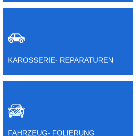
KAROSSERIE- REPARATUREN
Mehr erfahren
KAROSSERIE- REPARATUREN
FAHRZEUG- FOLIERUNG
Mehr erfahren
FAHRZEUG- FOLIERUNG