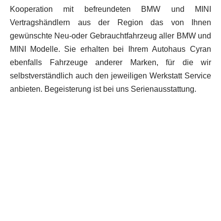
Kooperation mit befreundeten BMW und MINI
Vertragshändlern aus der Region das von Ihnen
gewünschte Neu-oder Gebrauchtfahrzeug aller BMW und
MINI Modelle.
Sie erhalten bei Ihrem Autohaus Cyran
ebenfalls Fahrzeuge anderer Marken, für die wir
selbstverständlich auch den jeweiligen Werkstatt Service
anbieten. Begeisterung ist bei uns Serienausstattung.