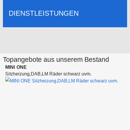
DIENSTLEISTUNGEN
Topangebote aus unserem Bestand
MINI
ONE
Sitzheizung,DAB,LM Räder schwarz uvm.