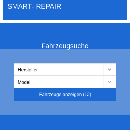
SMART- REPAIR
Fahrzeugsuche
Hersteller
Modell
Fahrzeuge anzeigen
(
13
)