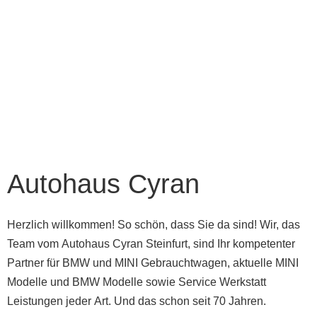
Autohaus Cyran
Herzlich willkommen! So schön, dass Sie da sind! Wir, das
Team vom Autohaus Cyran Steinfurt, sind Ihr kompetenter
Partner für BMW und MINI Gebrauchtwagen, aktuelle MINI
Modelle und BMW Modelle sowie Service Werkstatt
Leistungen jeder Art. Und das schon seit 70 Jahren.