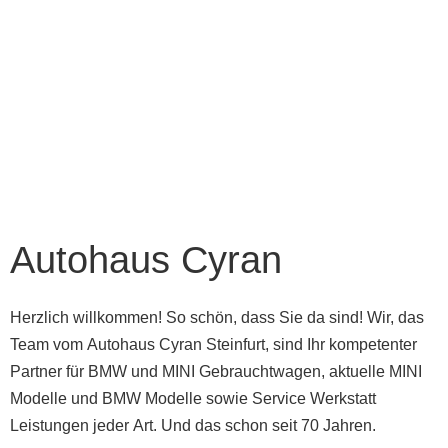
Autohaus Cyran
Herzlich willkommen! So schön, dass Sie da sind! Wir, das
Team vom Autohaus Cyran Steinfurt, sind Ihr kompetenter
Partner für BMW und MINI Gebrauchtwagen, aktuelle MINI
Modelle und BMW Modelle sowie Service Werkstatt
Leistungen jeder Art. Und das schon seit 70 Jahren.