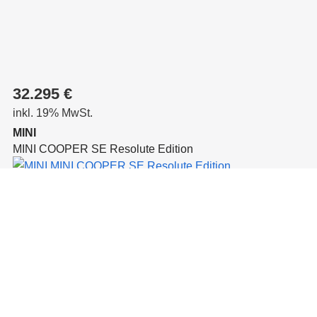
32.295 €
inkl. 19% MwSt.
MINI
MINI COOPER SE Resolute Edition