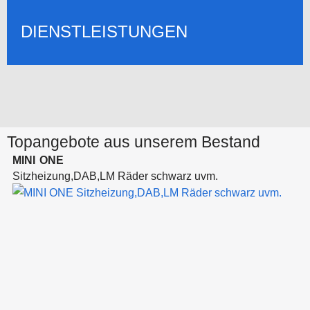
DIENSTLEISTUNGEN
Topangebote aus unserem Bestand
MINI
ONE
Sitzheizung,DAB,LM Räder schwarz uvm.