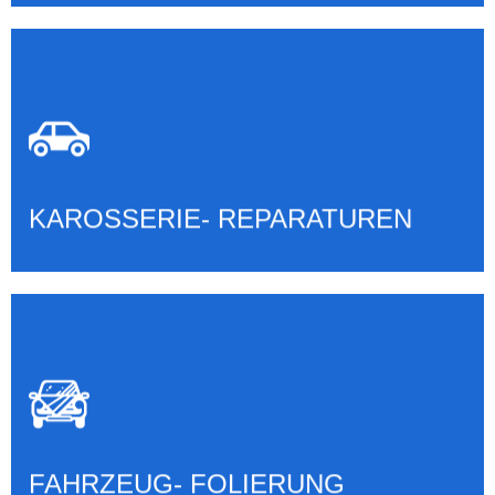
KAROSSERIE- REPARATUREN
Mehr erfahren
KAROSSERIE- REPARATUREN
FAHRZEUG- FOLIERUNG
Mehr erfahren
FAHRZEUG- FOLIERUNG