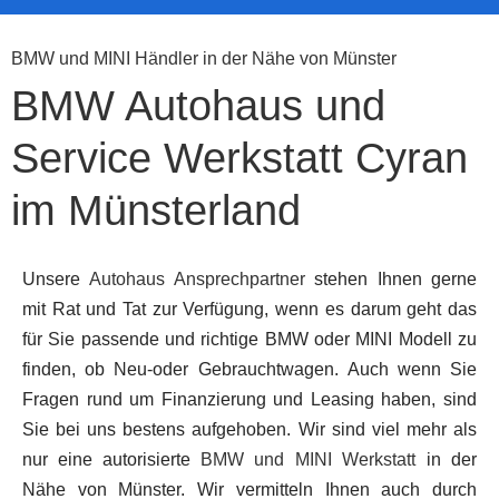
BMW und MINI Händler in der Nähe von Münster
BMW Autohaus und
Service Werkstatt Cyran
im Münsterland
Unsere
Autohaus Ansprechpartner
stehen Ihnen gerne
mit Rat und Tat zur Verfügung, wenn es darum geht das
für Sie passende und richtige BMW oder MINI Modell zu
finden, ob Neu-oder Gebrauchtwagen. Auch wenn Sie
Fragen rund um Finanzierung und Leasing haben, sind
Sie bei uns bestens aufgehoben. Wir sind viel mehr als
nur eine autorisierte
BMW und MINI Werkstatt
in der
Nähe von Münster. Wir vermitteln Ihnen auch durch