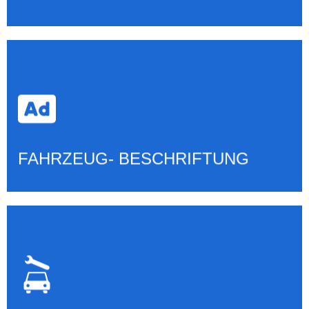
FAHRZEUG- BESCHRIFTUNG
Mehr erfahren
FAHRZEUG- BESCHRIFTUNG
SMART- REPAIR
Mehr erfahren