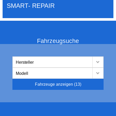
SMART- REPAIR
Fahrzeugsuche
Hersteller
Modell
Fahrzeuge anzeigen
(
13
)