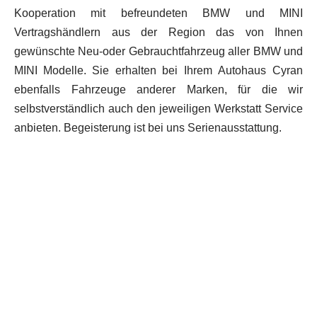
Kooperation mit befreundeten BMW und MINI
Vertragshändlern aus der Region das von Ihnen
gewünschte Neu-oder Gebrauchtfahrzeug aller BMW und
MINI Modelle.
Sie erhalten bei Ihrem Autohaus Cyran
ebenfalls Fahrzeuge anderer Marken, für die wir
selbstverständlich auch den jeweiligen Werkstatt Service
anbieten. Begeisterung ist bei uns Serienausstattung.