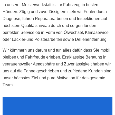
In unserer Meisterwerkstatt ist Ihr Fahrzeug in besten
Händen. Zügig und zuverlässig ermitteln wir Fehler durch
Diagnose, führen Reparaturarbeiten und Inspektionen auf
höchstem Qualitätsniveau durch und sorgen für den
perfekten Service ob in Form von Ölwechsel, Klimaservice
oder Lackier-und Polsterarbeiten sowie Dellenentfernung.
Wir kümmern uns darum und tun alles dafür, dass Sie mobil
bleiben und Fahrfreude erleben. Erstklassige Beratung in
vertrauensvoller Atmosphäre und Zuverlässigkeit haben wir
uns auf die Fahne geschrieben und zufriedene Kunden sind
unser höchstes Ziel und pure Motivation für das gesamte
Team.