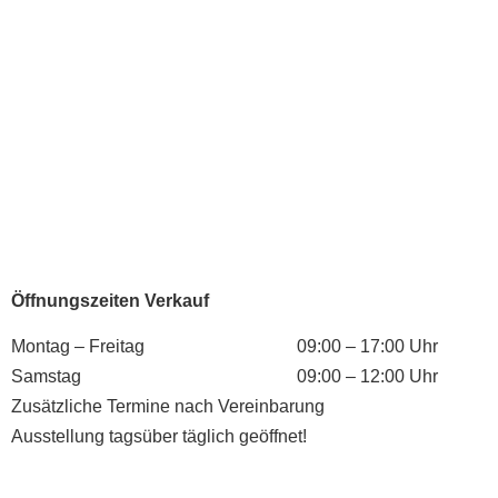
Öffnungszeiten Verkauf
Montag – Freitag
09:00 – 17:00 Uhr
Samstag
09:00 – 12:00 Uhr
Zusätzliche Termine nach Vereinbarung
Ausstellung tagsüber täglich geöffnet!