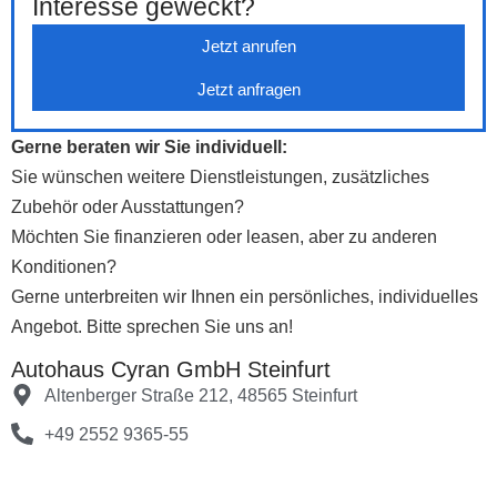
Interesse geweckt?
Jetzt anrufen
Jetzt anfragen
Gerne beraten wir Sie individuell:
Sie wünschen weitere Dienstleistungen, zusätzliches
Zubehör oder Ausstattungen?
Möchten Sie finanzieren oder leasen, aber zu anderen
Konditionen?
Gerne unterbreiten wir Ihnen ein persönliches, individuelles
Angebot. Bitte sprechen Sie uns an!
Autohaus Cyran GmbH Steinfurt
Altenberger Straße 212, 48565 Steinfurt
+49 2552 9365-55