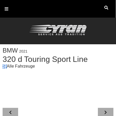
BMW
2021
320 d Touring Sport Line
Alle Fahrzeuge