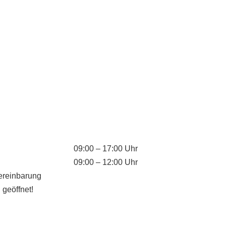
09:00 – 17:00 Uhr
09:00 – 12:00 Uhr
ereinbarung
 geöffnet!