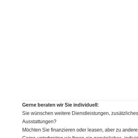
Gerne beraten wir Sie individuell:
Sie wünschen weitere Dienstleistungen, zusätzliche
Ausstattungen?
Möchten Sie finanzieren oder leasen, aber zu ander