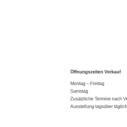
Öffnungszeiten Verkauf
Montag – Freitag
Samstag
Zusätzliche Termine nach V
Ausstellung tagsüber täglich